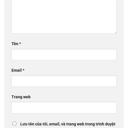
Tên
*
Email
*
Trang web
Lưu tên của tôi, email, và trang web trong trình duyệt