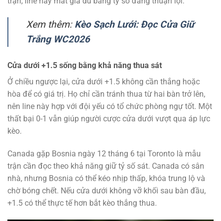
trận, line này mất giá dù bảng tỷ số đang thuận lợi.
Xem thêm:
Kèo Sạch Lưới: Đọc Cửa Giữ
Trắng WC2026
Cửa dưới +1.5 sống bằng khả năng thua sát
Ở chiều ngược lại, cửa dưới +1.5 không cần thắng hoặc
hòa để có giá trị. Họ chỉ cần tránh thua từ hai bàn trở lên,
nên line này hợp với đội yếu có tổ chức phòng ngự tốt. Một
thất bại 0-1 vẫn giúp người cược cửa dưới vượt qua áp lực
kèo.
Canada gặp Bosnia ngày 12 tháng 6 tại Toronto là mẫu
trận cần đọc theo khả năng giữ tỷ số sát. Canada có sân
nhà, nhưng Bosnia có thể kéo nhịp thấp, khóa trung lộ và
chờ bóng chết. Nếu cửa dưới không vỡ khối sau bàn đầu,
+1.5 có thể thực tế hơn bắt kèo thắng thua.