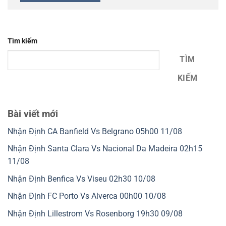
Tìm kiếm
TÌM
KIẾM
Bài viết mới
Nhận Định CA Banfield Vs Belgrano 05h00 11/08
Nhận Định Santa Clara Vs Nacional Da Madeira 02h15
11/08
Nhận Định Benfica Vs Viseu 02h30 10/08
Nhận Định FC Porto Vs Alverca 00h00 10/08
Nhận Định Lillestrom Vs Rosenborg 19h30 09/08