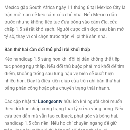
Mexico gặp South Africa ngày 11 tháng 6 tại Mexico City là
trận mở màn dễ kéo cảm xúc chủ nhà. Nếu Mexico dẫn
trước nhưng không tiếp tục đưa bóng vào cấm địa, cửa
chấp 1.5 sẽ rất khó sạch. Người cược cần đọc sau bàn mở
tỷ số, thay vì chỉ chọn trước trận vì lợi thế sân nhà.
Bàn thứ hai cần đối thủ phải rời khối thấp
Kèo handicap 1.5 sáng hơn khi đội bị dẫn không thể tiếp
tục phòng ngự thấp. Nếu đối thủ buộc phải mở khối để tìm
điểm, khoảng trống sau lưng hậu vệ biên sẽ xuất hiện
nhiều hơn. Đây là điều kiện giúp cửa trên ghi bàn thứ hai
bằng phản công hoặc pha chuyển trạng thái nhanh.
Các cập nhật từ
Luongsontv
hữu ích khi người chơi muốn
theo dõi line chấp cùng trạng thái tỷ số và vùng bóng. Nếu
cửa trên dẫn mà vẫn tạo cutback, phạt góc và bóng hai,
handicap 1.5 còn nền. Nếu họ chỉ chuyền ngang để giữ