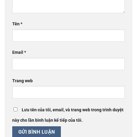
Tên
*
Email
*
Trang web
Lưu tên của tôi, email, và trang web trong trình duyệt
này cho lần bình luận kế tiếp của tôi.