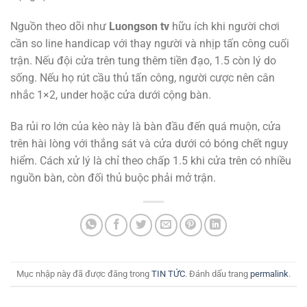
Nguồn theo dõi như
Luongson tv
hữu ích khi người chơi
cần so line handicap với thay người và nhịp tấn công cuối
trận. Nếu đội cửa trên tung thêm tiền đạo, 1.5 còn lý do
sống. Nếu họ rút cầu thủ tấn công, người cược nên cân
nhắc 1×2, under hoặc cửa dưới cộng bàn.
Ba rủi ro lớn của kèo này là bàn đầu đến quá muộn, cửa
trên hài lòng với thắng sát và cửa dưới có bóng chết nguy
hiểm. Cách xử lý là chỉ theo chấp 1.5 khi cửa trên có nhiều
nguồn bàn, còn đối thủ buộc phải mở trận.
Mục nhập này đã được đăng trong
TIN TỨC
. Đánh dấu trang
permalink
.