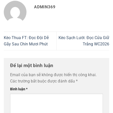
ADMIN369
Kèo Thua FT: Đọc Đội Dễ
Kèo Sạch Lưới: Đọc Cửa Giữ
Gãy Sau Chín Mươi Phút
Trắng WC2026
Để lại một bình luận
Email của bạn sẽ không được hiển thị công khai.
Các trường bắt buộc được đánh dấu
*
Bình luận
*